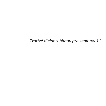
Tvorivé dielne s hlinou pre seniorov 11