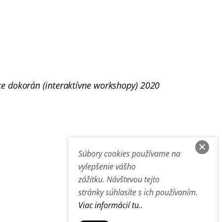
ce dokorán (interaktívne workshopy) 2020
Súbory cookies používame na
vylepšenie vášho
zážitku. Návštevou tejto
stránky súhlasíte s ich používaním.
Viac informácií tu..